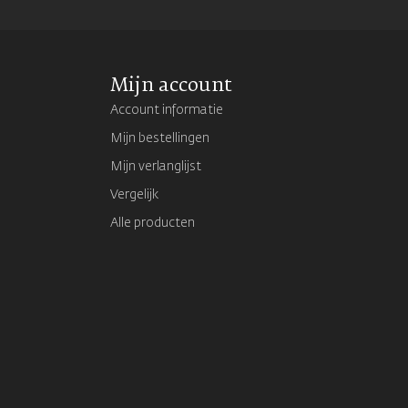
Mijn account
Account informatie
Mijn bestellingen
Mijn verlanglijst
Vergelijk
Alle producten