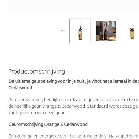
Productomschrijving
De ultieme geurbeleving voor in je huis, je vindt het allemaal i
Cedarwood
Pure verwennerij, heerlijk om cadeau te geven of om cadeau te on
de heerlijke geur Orange & Cedarwood. Standaard wordt deze gele
kunt genieten van deze geur.
Geuromschrijving Orange & Cedarwood
Een zonnige en energieke geur die sprankelende sinaasappel en 