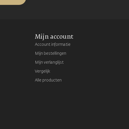
Mijn account
Account informatie
Mijn bestellingen
Mijn verlanglijst
Vergelijk
Alle producten