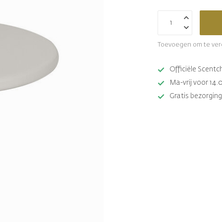
Toevoegen om te ver
Officiële Scent
Ma-vrij voor 14.
Gratis bezorging