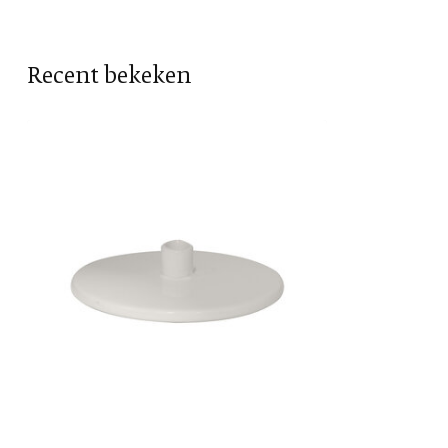
Recent bekeken