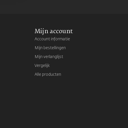
Mijn account
Account informatie
Mijn bestellingen
Mijn verlanglijst
Vergelijk
Alle producten