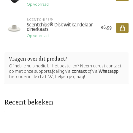
Op voorraad
SCENTCHIPS®
Scentchips® Disk Wit kandelaar
€6,99
dinerkaars
Op voorraad
Vragen over dit product?
Of heb je hulp nodig bij het bestellen? Neem gerust contact
op met onze supportafdeling via
contact
of via
Whatsapp
hieronder in de chat. Wij helpen je graag!
Recent bekeken