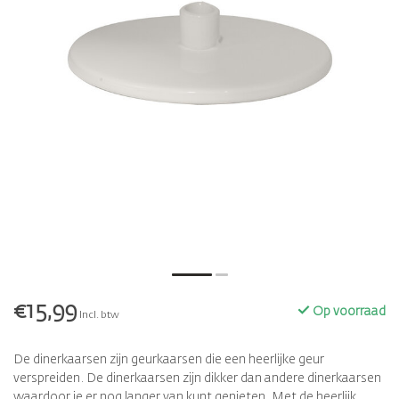
€15,99
Op voorraad
Incl. btw
De dinerkaarsen zijn geurkaarsen die een heerlijke geur
verspreiden. De dinerkaarsen zijn dikker dan andere dinerkaarsen
waardoor je er nog langer van kunt genieten. Met de heerlijk