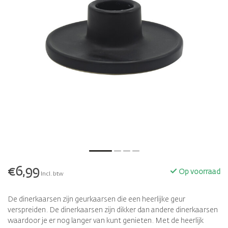
€6,99
Op voorraad
Incl. btw
De dinerkaarsen zijn geurkaarsen die een heerlijke geur
verspreiden. De dinerkaarsen zijn dikker dan andere dinerkaarsen
waardoor je er nog langer van kunt genieten. Met de heerlijk