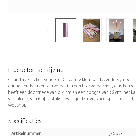
Productomschrijving
Geur: Lavendel (Lavender). De paarse kleur van lavendel symbolisee
dunne geurkaarsen zijn verpakt in een luxe verpakking, er is keuze 
heeft een doorsnede van 0,9 cm en een hoogte van 26 cm, het kaars
verpakking van 6 of 12 stuks.Levertijd: Ma-vrij voor 14:00 besteld,
webshop.
Specificaties
Artikelnummer
2548078