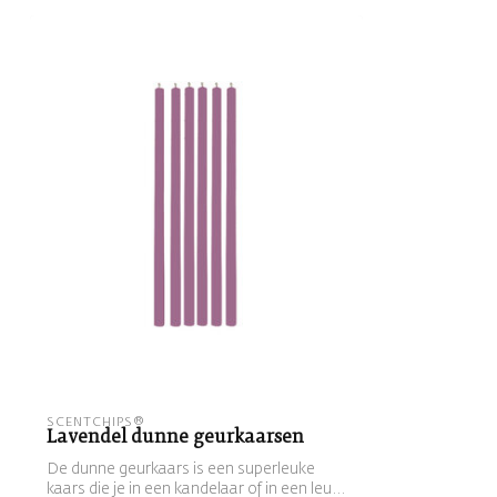
SCENTCHIPS®
Lavendel dunne geurkaarsen
De dunne geurkaars is een superleuke
kaars die je in een kandelaar of in een leu...