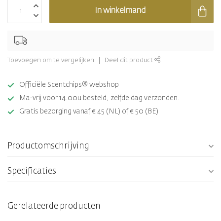
In winkelmand
Toevoegen om te vergelijken
Deel dit product
Officiële Scentchips® webshop
Ma-vrij voor 14.00u besteld, zelfde dag verzonden.
Gratis bezorging vanaf € 45 (NL) of € 50 (BE)
Productomschrijving
Specificaties
Gerelateerde producten