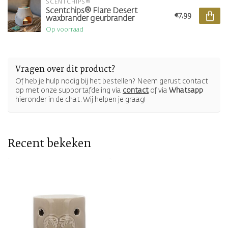
SCENTCHIPS®
Scentchips® Flare Desert
€7,99
waxbrander geurbrander
Op voorraad
Vragen over dit product?
Of heb je hulp nodig bij het bestellen? Neem gerust contact
op met onze supportafdeling via
contact
of via
Whatsapp
hieronder in de chat. Wij helpen je graag!
Recent bekeken