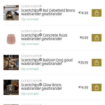
SCENTCHIPS®
Scentchips® Bol Gebeiteld Brons
€14,99
waxbrander geurbrander
Op voorraad
SCENTCHIPS®
Scentchips® Concrete Roze
€9,99
waxbrander geurbrander
Op voorraad
SCENTCHIPS®
Scentchips® Balloon Dog goud
€39,99
waxbrander geurbrander
Op voorraad
SCENTCHIPS®
Scentchips® Glow Brons
€14,99
waxbrander geurbrander
Op voorraad