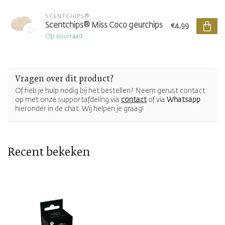
SCENTCHIPS®
Scentchips® Miss Coco geurchips
€4,99
Op voorraad
Vragen over dit product?
Of heb je hulp nodig bij het bestellen? Neem gerust contact
op met onze supportafdeling via
contact
of via
Whatsapp
hieronder in de chat. Wij helpen je graag!
Recent bekeken