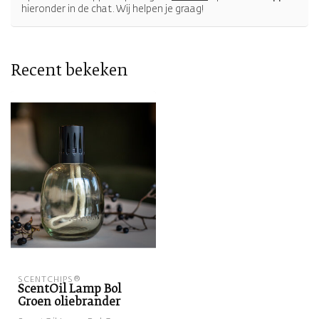
hieronder in de chat. Wij helpen je graag!
Recent bekeken
SCENTCHIPS®
ScentOil Lamp Bol
Groen oliebrander