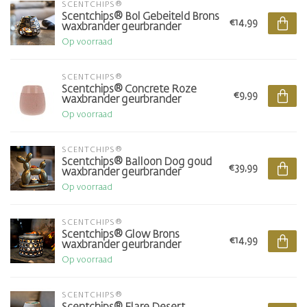
SCENTCHIPS®
Scentchips® Bol Gebeiteld Brons
€14,99
waxbrander geurbrander
Op voorraad
SCENTCHIPS®
Scentchips® Concrete Roze
€9,99
waxbrander geurbrander
Op voorraad
SCENTCHIPS®
Scentchips® Balloon Dog goud
€39,99
waxbrander geurbrander
Op voorraad
SCENTCHIPS®
Scentchips® Glow Brons
€14,99
waxbrander geurbrander
Op voorraad
SCENTCHIPS®