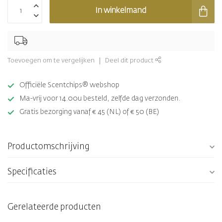
In winkelmand
Toevoegen om te vergelijken
Deel dit product
Officiële Scentchips® webshop
Ma-vrij voor 14.00u besteld, zelfde dag verzonden.
Gratis bezorging vanaf € 45 (NL) of € 50 (BE)
Productomschrijving
Specificaties
Gerelateerde producten