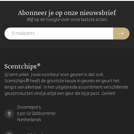
Abonneer je op onze nieuwsbrief
Blijf op de hoogte over onze laatste acties
Scentchips®
Jij bent uniek. Jouw voorkeur voor geuren is dat ook.
Scentchips® heeft de grootste keuze in geuren en geurt het
langst van allemaal. In het uitgebreide assortiment verschillende
geurproducten vind je altijd een geur die bij je past. Geniet!
Doornepol 5
5301 LV Zaltbommel
Netherlands