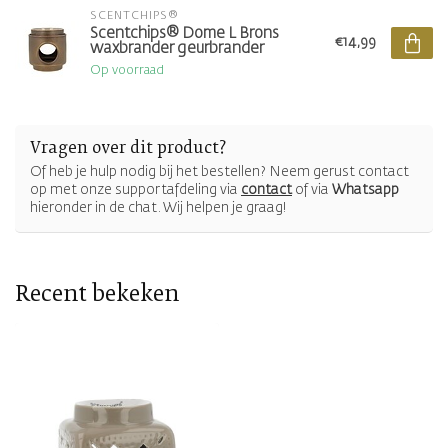
SCENTCHIPS®
Scentchips® Dome L Brons
€14,99
waxbrander geurbrander
Op voorraad
Vragen over dit product?
Of heb je hulp nodig bij het bestellen? Neem gerust contact
op met onze supportafdeling via
contact
of via
Whatsapp
hieronder in de chat. Wij helpen je graag!
Recent bekeken