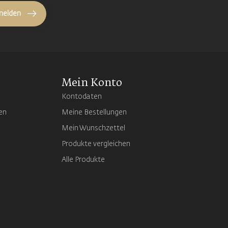
melden
Mein Konto
Kontodaten
en
Meine Bestellungen
Mein Wunschzettel
Produkte vergleichen
Alle Produkte