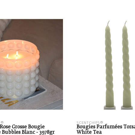
S®
SCENTCHIPS®
Rose Grosse Bougie
Bougies Parfumées Tors
Bubbles Blanc - 3978gr
White Tea