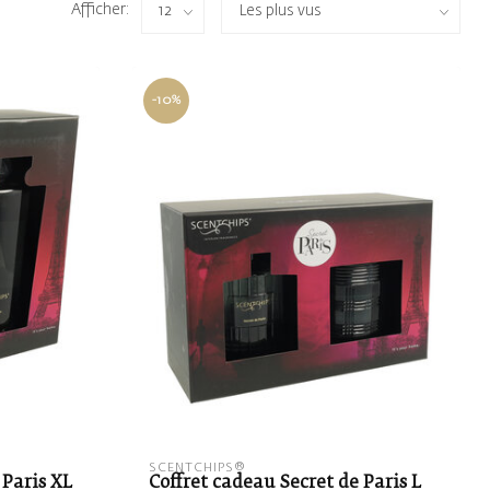
Afficher:
-10%
SCENTCHIPS®
 Paris XL
Coffret cadeau Secret de Paris L