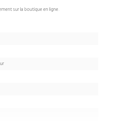
ment sur la boutique en ligne.
eur