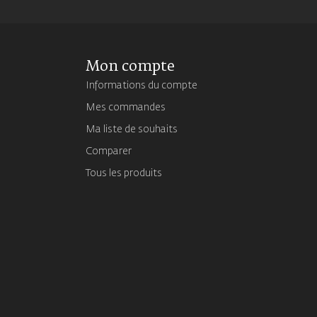
Mon compte
Informations du compte
Mes commandes
Ma liste de souhaits
Comparer
Tous les produits