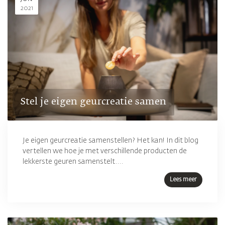
2021
Stel je eigen geurcreatie samen
Je eigen geurcreatie samenstellen? Het kan! In dit blog
vertellen we hoe je met verschillende producten de
lekkerste geuren samenstelt....
Lees meer