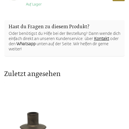
Auf Lager
Hast du Fragen zu diesem Produkt?
Oder benötigst du Hilfe bei der Bestellung? Dann wende dich
einfach direkt an unseren Kundenservice: über
Kontakt
oder
den
Whatsapp
unten auf der Seite. Wir helfen dir gerne
weiter!
Zuletzt angesehen