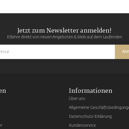
Jetzt zum Newsletter anmelden!
Erfahre direkt von neuen Angeboten & bleib auf dem Laufenden
An
en
Informationen
Über uns
Allgemeine Geschäftsbedingung
Datenschutz-Erklärung
er
Kundenservice