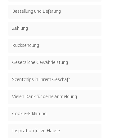
Bestellung und Lieferung
Zahlung
Rücksendung
Gesetzliche Gewährleistung
Scentchips in Ihrem Geschäft
Vielen Dank für deine Anmeldung
Cookie-Erklärung
Inspiration für zu Hause