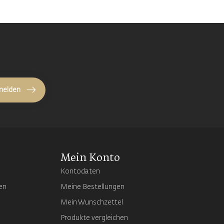
melden
Mein Konto
Kontodaten
en
Meine Bestellungen
Mein Wunschzettel
Produkte vergleichen