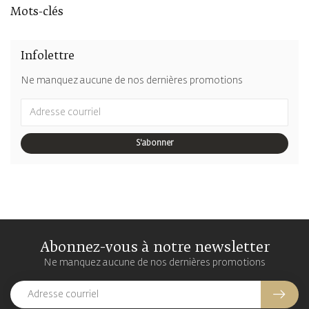
Mots-clés
Infolettre
Ne manquez aucune de nos dernières promotions
S'abonner
Abonnez-vous à notre newsletter
Ne manquez aucune de nos dernières promotions