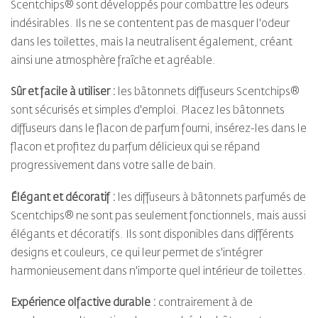
Scentchips® sont développés pour combattre les odeurs
indésirables. Ils ne se contentent pas de masquer l'odeur
dans les toilettes, mais la neutralisent également, créant
ainsi une atmosphère fraîche et agréable.
Sûr et facile à utiliser :
les bâtonnets diffuseurs Scentchips®
sont sécurisés et simples d'emploi. Placez les bâtonnets
diffuseurs dans le flacon de parfum fourni, insérez-les dans le
flacon et profitez du parfum délicieux qui se répand
progressivement dans votre salle de bain.
Élégant et décoratif :
les diffuseurs à bâtonnets parfumés de
Scentchips® ne sont pas seulement fonctionnels, mais aussi
élégants et décoratifs. Ils sont disponibles dans différents
designs et couleurs, ce qui leur permet de s'intégrer
harmonieusement dans n'importe quel intérieur de toilettes.
Expérience olfactive durable :
contrairement à de