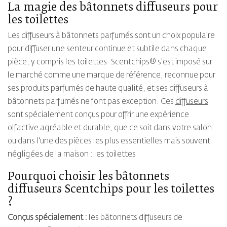
La magie des bâtonnets diffuseurs pour
les toilettes
Les diffuseurs à bâtonnets parfumés sont un choix populaire
pour diffuser une senteur continue et subtile dans chaque
pièce, y compris les toilettes. Scentchips® s'est imposé sur
le marché comme une marque de référence, reconnue pour
ses produits parfumés de haute qualité, et ses diffuseurs à
bâtonnets parfumés ne font pas exception. Ces
diffuseurs
sont spécialement conçus pour offrir une expérience
olfactive agréable et durable, que ce soit dans votre salon
ou dans l'une des pièces les plus essentielles mais souvent
négligées de la maison : les toilettes.
Pourquoi choisir les bâtonnets
diffuseurs Scentchips pour les toilettes
?
Conçus spécialement :
les bâtonnets diffuseurs de