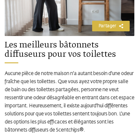
Partager
Les meilleurs bâtonnets
diffuseurs pour vos toilettes
Aucune pièce de notre maison n'a autant besoin d'une odeur
fraîche que les toilettes. Que vous ayez votre propre salle
de bain ou des toilettes partagées, personne ne veut
ressentir une odeur désagréable en entrant dans cet espace
important. Heureusement, il existe aujourd'hui différentes
solutions pour que vos toilettes sentent toujours bon. L'une
des options les plus efficaces et élégantes sont les
bâtonnets diffuseurs de Scentchips®.