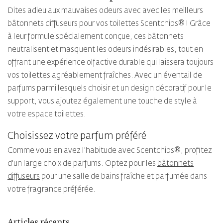
Dites adieu aux mauvaises odeurs avec avec les meilleurs
bâtonnets diffuseurs pour vos toilettes Scentchips® ! Grâce
à leur formule spécialement conçue, ces bâtonnets
neutralisent et masquent les odeurs indésirables, tout en
offrant une expérience olfactive durable qui laissera toujours
vos toilettes agréablement fraîches. Avec un éventail de
parfums parmi lesquels choisir et un design décoratif pour le
support, vous ajoutez également une touche de style à
votre espace toilettes.
Choisissez votre parfum préféré
Comme vous en avez l'habitude avec Scentchips®, profitez
d'un large choix de parfums. Optez pour les
bâtonnets
diffuseurs
pour une salle de bains fraîche et parfumée dans
votre fragrance préférée.
Articles récents