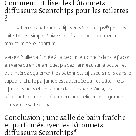
Comment utiliser les bâtonnets
diffuseurs Scentchips pour les toilettes
?
L'Utilisation des bâtonnets diffuseurs Scentchips® pour les
toilettes est simple. Suivez ces étapes pour profiter au
maximum de leur parfum :
Versez l'huile parfumée à l'aide d'un entonnoir dans le flacon
en verre ou en céramique, placez l'anneau sur la bouteille,
puis insérez également les bâtonnets diffuseurs noirs dans le
support. L'huile parfumée est absorbée par les bâtonnets
diffuseurs noirs et s'évapore dans l'espace. Ainsi, les
bâtonnets diffuseurs répandent une délicieuse fragrance
dans votre salle de bain.
Conclusion : une salle de bain fraîche
et parfumée avec les bâtonnets
diffuseurs Scentchips®