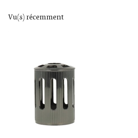
Vu(s) récemment