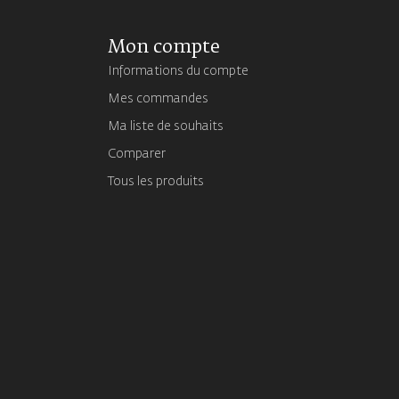
Mon compte
Informations du compte
Mes commandes
Ma liste de souhaits
Comparer
Tous les produits