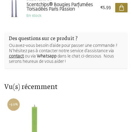
Scentchips® Bougies Parfumées
€5,99
Torsadées Paris Passion
En stock
Des questions sur ce produit ?
Ou avez-vous besoin d'aide pour passer une commande ?
N'hésitez pas à contacter notre service d'assistance via
contact
ou via
Whatsapp
dans le chat ci-dessous. Nous
serons heureux de vous aider !
Vu(s) récemment
-50%