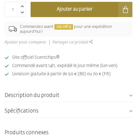
Ajouter au panier
Commandez avant
09:08:13
pour une expédition
aujourd'hui !
Ajouter pour comparer
Partager ce produit
Site officiel Scentchips®
Commandé avant 14h, expédié le jour même (lun-ven)
Livraison gratuite à partir de 50 € (BE) ou 70 € (FR)
Description du produit
Spécifications
Produits connexes