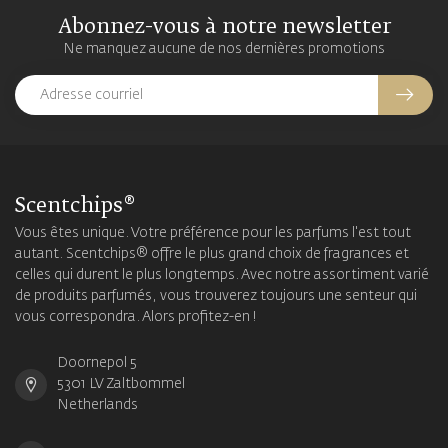
Abonnez-vous à notre newsletter
Ne manquez aucune de nos dernières promotions
Scentchips®
Vous êtes unique. Votre préférence pour les parfums l'est tout
autant. Scentchips® offre le plus grand choix de fragrances et
celles qui durent le plus longtemps. Avec notre assortiment varié
de produits parfumés, vous trouverez toujours une senteur qui
vous correspondra. Alors profitez-en !
Doornepol 5
5301 LV Zaltbommel
Netherlands