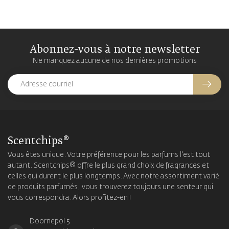
Abonnez-vous à notre newsletter
Ne manquez aucune de nos dernières promotions
Scentchips®
Vous êtes unique. Votre préférence pour les parfums l'est tout
autant. Scentchips® offre le plus grand choix de fragrances et
celles qui durent le plus longtemps. Avec notre assortiment varié
de produits parfumés, vous trouverez toujours une senteur qui
vous correspondra. Alors profitez-en !
Doornepol 5