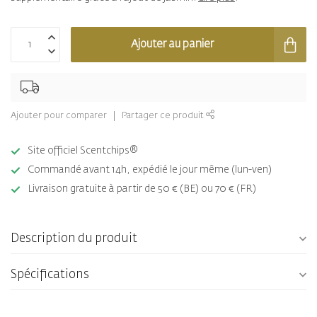
Ajouter au panier
Ajouter pour comparer
Partager ce produit
Site officiel Scentchips®
Commandé avant 14h, expédié le jour même (lun-ven)
Livraison gratuite à partir de 50 € (BE) ou 70 € (FR)
Description du produit
Spécifications