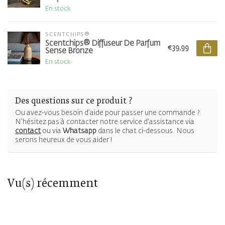
En stock
SCENTCHIPS®
Scentchips® Diffuseur De Parfum
€39,99
Sense Bronze
En stock
Des questions sur ce produit ?
Ou avez-vous besoin d'aide pour passer une commande ?
N'hésitez pas à contacter notre service d'assistance via
contact
ou via
Whatsapp
dans le chat ci-dessous. Nous
serons heureux de vous aider !
Vu(s) récemment