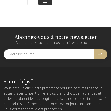
Abonnez-vous à notre newsletter
Ne manquez aucune de nos dernières promotions
Scentchips®
Vous êtes unique. Votre préférence pour les parfums l'est tout
autant. Scentchips® offre le plus grand choix de fragrances et
celles qui durent le plus longtemps. Avec notre assortiment varié
de produits parfumés, vous trouverez toujours une senteur qui
vous correspondra. Alors profitez-en !