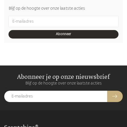
Blijf op de hoogte over onze laatste acties
Abonneer
Abonneer je op onze nieuwsbrief
Blijf op de hoogte over onze laatste acties