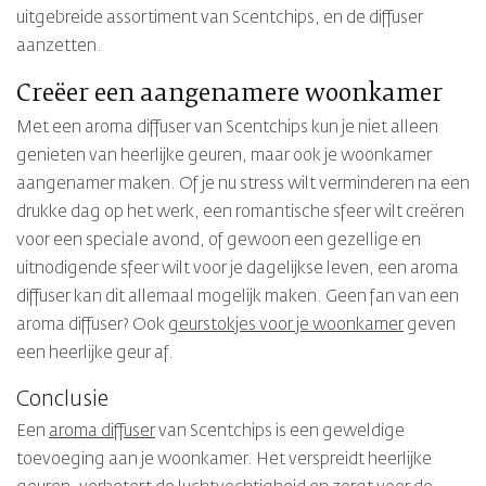
uitgebreide assortiment van Scentchips, en de diffuser
aanzetten.
Creëer een aangenamere woonkamer
Met een aroma diffuser van Scentchips kun je niet alleen
genieten van heerlijke geuren, maar ook je woonkamer
aangenamer maken. Of je nu stress wilt verminderen na een
drukke dag op het werk, een romantische sfeer wilt creëren
voor een speciale avond, of gewoon een gezellige en
uitnodigende sfeer wilt voor je dagelijkse leven, een aroma
diffuser kan dit allemaal mogelijk maken. Geen fan van een
aroma diffuser? Ook
geurstokjes voor je woonkamer
geven
een heerlijke geur af.
Conclusie
Een
aroma diffuser
van Scentchips is een geweldige
toevoeging aan je woonkamer. Het verspreidt heerlijke