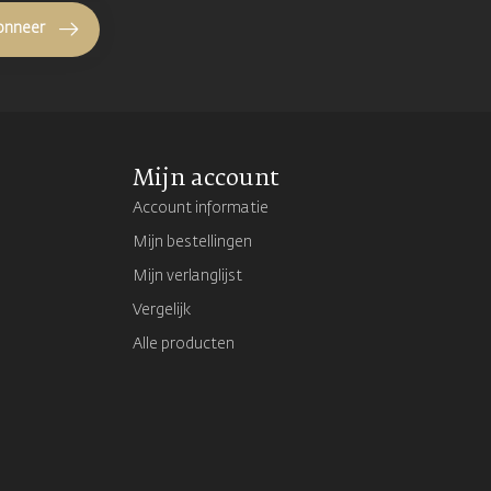
onneer
Mijn account
Account informatie
Mijn bestellingen
Mijn verlanglijst
Vergelijk
Alle producten