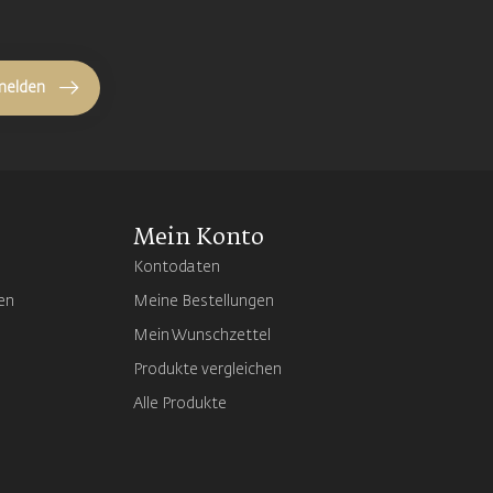
melden
Mein Konto
Kontodaten
en
Meine Bestellungen
Mein Wunschzettel
Produkte vergleichen
Alle Produkte