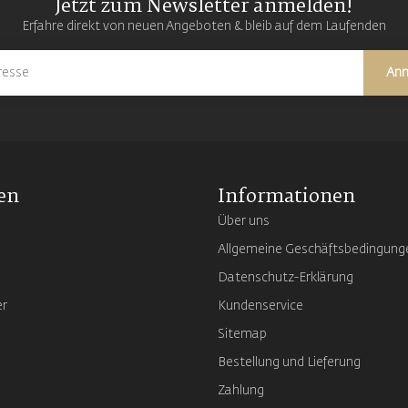
Jetzt zum Newsletter anmelden!
Erfahre direkt von neuen Angeboten & bleib auf dem Laufenden
An
en
Informationen
Über uns
Allgemeine Geschäftsbedingung
Datenschutz-Erklärung
er
Kundenservice
Sitemap
Bestellung und Lieferung
Zahlung