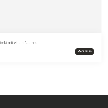
irekt mit einem Raumpar...
Mehr lesen