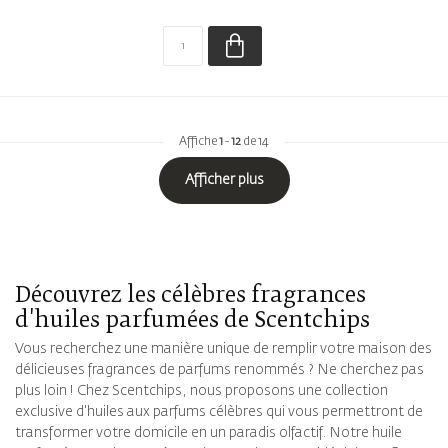
Affiche
1
-
12
de 14
Afficher plus
Découvrez les célèbres fragrances
d'huiles parfumées de Scentchips
Vous recherchez une manière unique de remplir votre maison des
délicieuses fragrances de parfums renommés ? Ne cherchez pas
plus loin ! Chez Scentchips, nous proposons une collection
exclusive d'huiles aux parfums célèbres qui vous permettront de
transformer votre domicile en un paradis olfactif. Notre huile