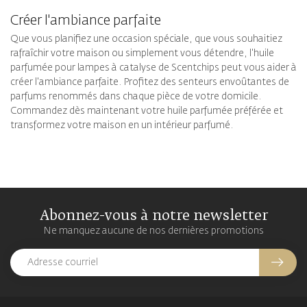
Créer l'ambiance parfaite
Que vous planifiez une occasion spéciale, que vous souhaitiez
rafraîchir votre maison ou simplement vous détendre, l'huile
parfumée pour lampes à catalyse de Scentchips peut vous aider à
créer l'ambiance parfaite. Profitez des senteurs envoûtantes de
parfums renommés dans chaque pièce de votre domicile.
Commandez dès maintenant votre huile parfumée préférée et
transformez votre maison en un intérieur parfumé.
Abonnez-vous à notre newsletter
Ne manquez aucune de nos dernières promotions