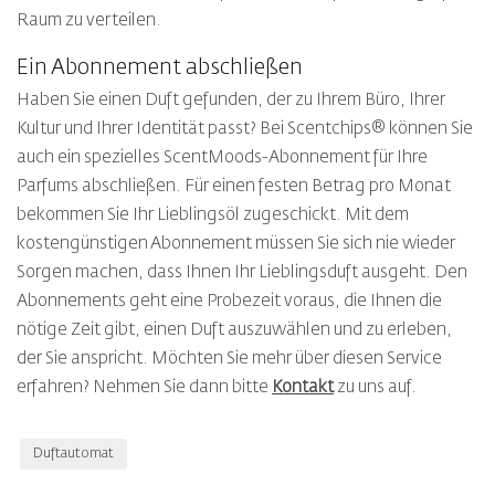
Raum zu verteilen.
Ein Abonnement abschließen
Haben Sie einen Duft gefunden, der zu Ihrem Büro, Ihrer
Kultur und Ihrer Identität passt? Bei Scentchips® können Sie
auch ein spezielles ScentMoods-Abonnement für Ihre
Parfums abschließen. Für einen festen Betrag pro Monat
bekommen Sie Ihr Lieblingsöl zugeschickt. Mit dem
kostengünstigen Abonnement müssen Sie sich nie wieder
Sorgen machen, dass Ihnen Ihr Lieblingsduft ausgeht. Den
Abonnements geht eine Probezeit voraus, die Ihnen die
nötige Zeit gibt, einen Duft auszuwählen und zu erleben,
der Sie anspricht. Möchten Sie mehr über diesen Service
erfahren? Nehmen Sie dann bitte
Kontakt
zu uns auf.
Duftautomat