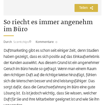
Teilen
So riecht es immer angenehm
im Büro
Durch
: Scentchips®
Kommentare
: 0
Duftmarketing gibt es schon seit einiger Zeit, denn Studien
haben gezeigt, dass es sich positiv auf das Einkaufserlebnis
der Kunden auswirkt. Aus diesem Grund ist ein angenehmer
Geruch im Büro heute so gefragt. Wenn man einem Raum
den richtigen Duft auf die richtige Weise hinzufügt, fühlen
sich die Menschen besser und sind leistungsfähiger. Das
sorgt dafür, dass die Geruchserfahrung im Büro eine gute
Lösung ist. Es ist jedoch wichtig, dass Sie wissen, welcher
Duft für Sie und Ihre Mitarbeiter geeignet ist und wie Sie ihn